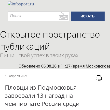
Открытое пространство
публикаций
Пиши - твой успех в твоих руках
Обновлено 06.08.26 в 11:27 (время Московское)
15 апреля 2021
Пловцы из Подмосковья
завоевали 13 наград на
чемпионате России среди