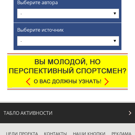
Выберите автора
-
Выберите источник
-
ТАБЛО АКТИВНОСТИ
ЦЕЛИ ПРОЕКТА
КОНТАКТЫ
НАШИ КНОПКИ
РЕКЛАМА