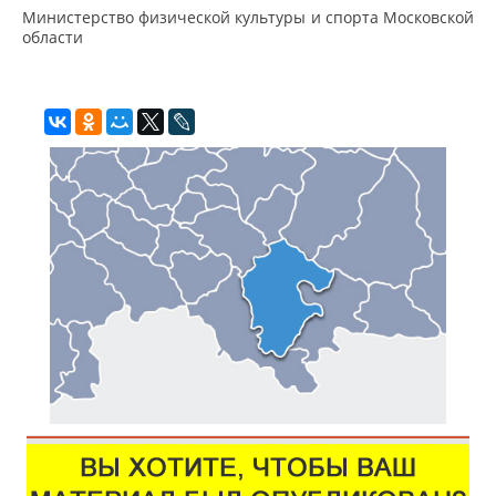
Министерство физической культуры и спорта Московской
области