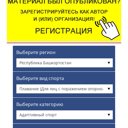
Выберите регион
Республика Башкортостан
Выберите вид спорта
Плавание (Для лиц с поражением опорно-
двигательного аппарата)
Выберите категорию
Адаптивный спорт