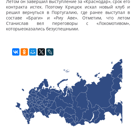
Летом он завершил выступление за «Краснодар», срок его
контракта истек. Поэтому Крицюк искал новый клуб и
решил вернуться в Португалию, где ранее выступал в
составе «Браги» и «Риу Аве». Отметим, что летом
Станислав вел переговоры с «Локомотивом»,
которыеоказались безуспешными.