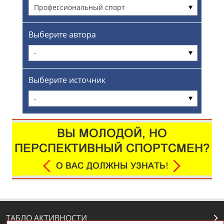
Профессиональный спорт
Выберите автора
-
Выберите источник
-
ТАБЛО АКТИВНОСТИ