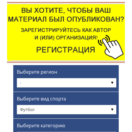
Выберите регион
-
Выберите вид спорта
Футбол
Выберите категорию