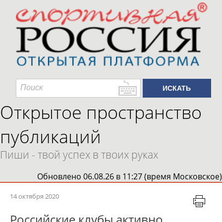
Открытое пространство
публикаций
Пиши - твой успех в твоих руках
Обновлено 06.08.26 в 11:27 (время Московское)
14 октября 2020
Российские клубы активно