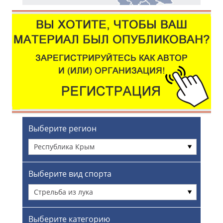
Выберите регион
Республика Крым
Выберите вид спорта
Стрельба из лука
Выберите категорию