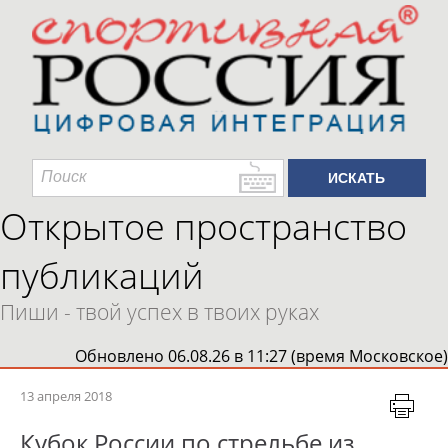
Открытое пространство
публикаций
Пиши - твой успех в твоих руках
Обновлено 06.08.26 в 11:27 (время Московское)
13 апреля 2018
Кубок России по стрельбе из