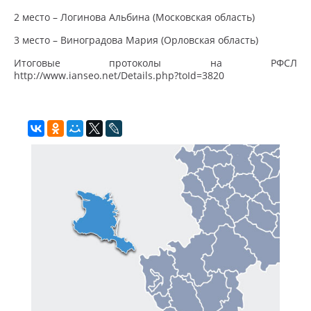
2 место – Логинова Альбина (Московская область)
3 место – Виноградова Мария (Орловская область)
Итоговые протоколы на РФСЛ
http://www.ianseo.net/Details.php?toId=3820