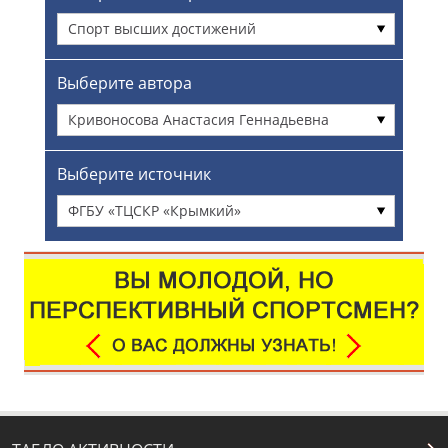
Спорт высших достижений
Выберите автора
Кривоносова Анастасия Геннадьевна
Выберите источник
ФГБУ «ТЦСКР «Крымкий»