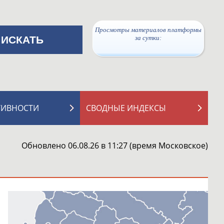
Просмотры материалов платформы
за сутки:
ТИВНОСТИ
СВОДНЫЕ ИНДЕКСЫ
Обновлено 06.08.26 в 11:27 (время Московское)