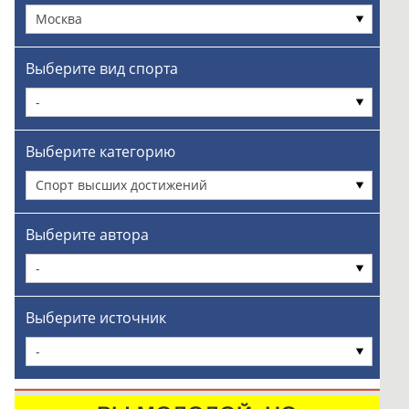
Москва
Выберите вид спорта
-
Выберите категорию
Спорт высших достижений
Выберите автора
-
Выберите источник
-