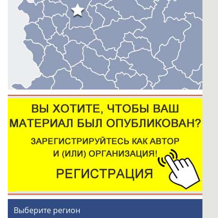
Выберите регион