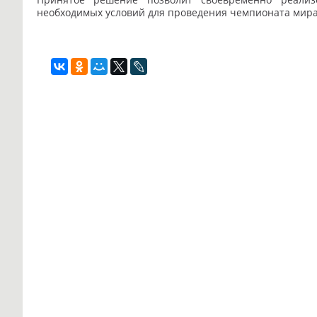
необходимых условий для проведения чемпионата мира п