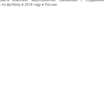
о футболу в 2018 году в России.