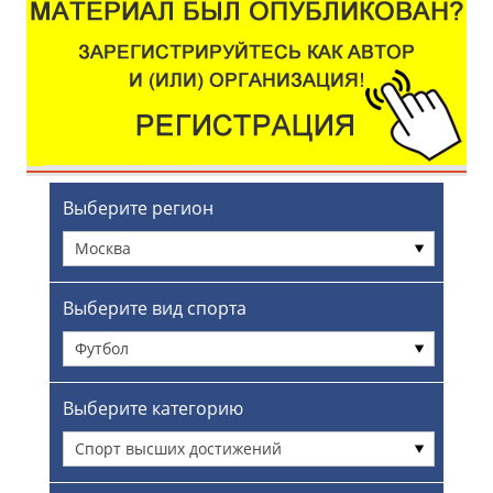
Выберите регион
Москва
Выберите вид спорта
Футбол
Выберите категорию
Спорт высших достижений