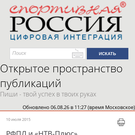
Открытое пространство
публикаций
Пиши - твой успех в твоих руках
Обновлено 06.08.26 в 11:27 (время Московское)
10 июля 2015
РФПЛ и «НТВ-Плюс»