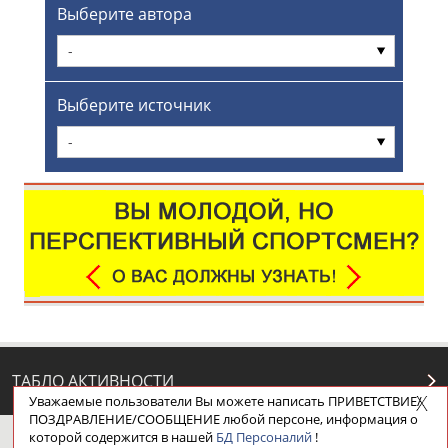
Выберите автора
-
Выберите источник
-
ТАБЛО АКТИВНОСТИ
Уважаемые пользователи Вы можете написать ПРИВЕТСТВИЕ/
ПОЗДРАВЛЕНИЕ/СООБЩЕНИЕ любой персоне, информация о
которой содержится в нашей
БД Персоналий
!