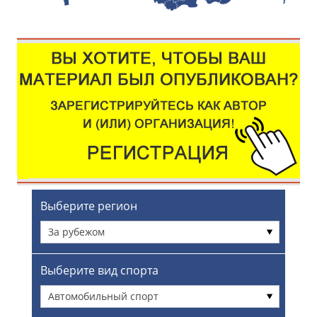
Выберите регион
За рубежом
Выберите вид спорта
Автомобильный спорт