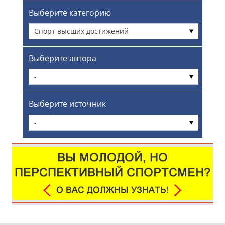
Выберите категорию
Спорт высших достижений
Выберите автора
-
Выберите источник
-