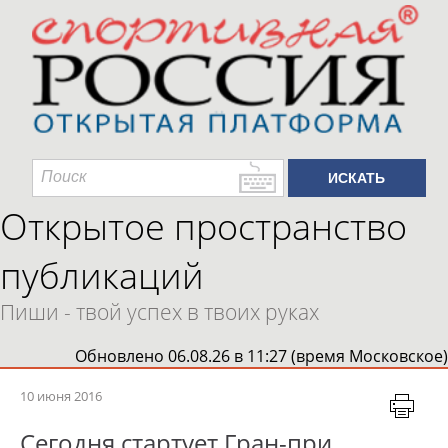
Открытое пространство
публикаций
Пиши - твой успех в твоих руках
Обновлено 06.08.26 в 11:27 (время Московское)
10 июня 2016
Сегодня стартует Гран-при