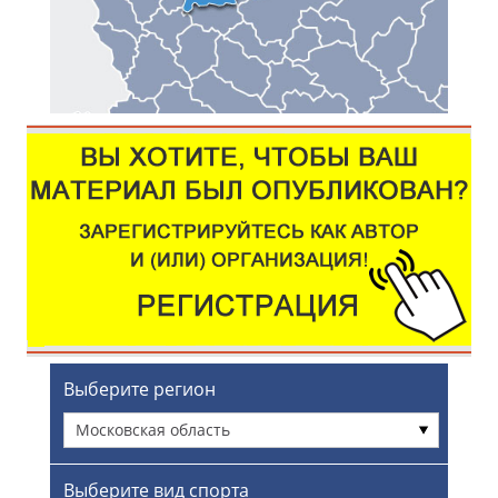
Выберите регион
Московская область
Выберите вид спорта