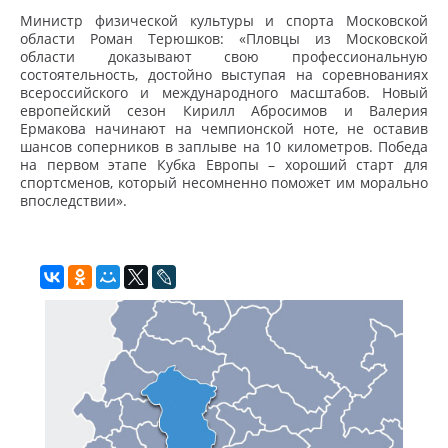
Министр физической культуры и спорта Московской
области Роман Терюшков: «Пловцы из Московской
области доказывают свою профессиональную
состоятельность, достойно выступая на соревнованиях
всероссийского и международного масштабов. Новый
европейский сезон Кирилл Абросимов и Валерия
Ермакова начинают на чемпионской ноте, не оставив
шансов соперников в заплыве на 10 километров. Победа
на первом этапе Кубка Европы – хороший старт для
спортсменов, который несомненно поможет им морально
впоследствии».