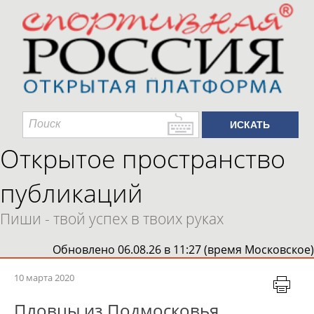
Открытое пространство
публикаций
Пиши - твой успех в твоих руках
Обновлено 06.08.26 в 11:27 (время Московское)
10 марта 2020
Пловцы из Подмосковья