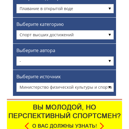
Плавание в открытой воде
Выберите категорию
Спорт высших достижений
Выберите автора
-
Выберите источник
Министерство физической культуры и спорта
Московской области