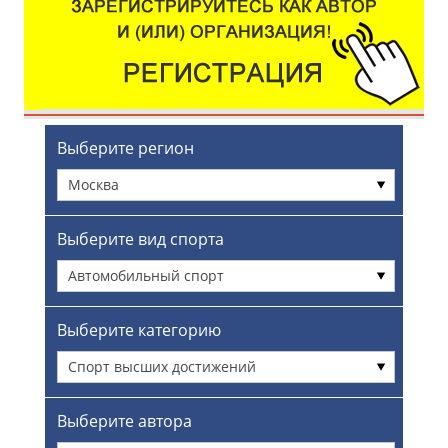
Выберите регион
Москва
Выберите вид спорта
Автомобильный спорт
Выберите категорию
Спорт высших достижений
Выберите автора