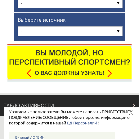
-
Выберите источник
-
ТАБЛО АКТИВНОСТИ
Уважаемые пользователи Вы можете написать ПРИВЕТСТВИЕ/
ПОЗДРАВЛЕНИЕ/СООБЩЕНИЕ любой персоне, информация о
которой содержится в нашей
БД Персоналий
!
ЦЕЛИ ПРОЕКТА
КОНТАКТЫ
НАШИ КНОПКИ
РЕКЛАМА
Виталий ЛОГВИН