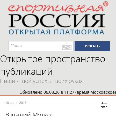
Открытое пространство
публикаций
Пиши - твой успех в твоих руках
Обновлено 06.08.26 в 11:27 (время Московское)
10 июня 2016
Виталий Мутко: