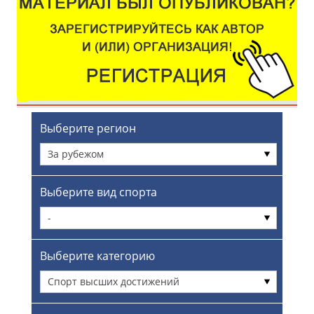
Выберите регион
За рубежом
Выберите вид спорта
-
Выберите категорию
Спорт высших достижений