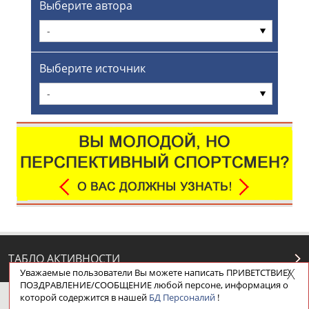
Выберите автора
-
Выберите источник
-
ТАБЛО АКТИВНОСТИ
Уважаемые пользователи Вы можете написать ПРИВЕТСТВИЕ/
ПОЗДРАВЛЕНИЕ/СООБЩЕНИЕ любой персоне, информация о
которой содержится в нашей
БД Персоналий
!
ЦЕЛИ ПРОЕКТА
КОНТАКТЫ
НАШИ КНОПКИ
РЕКЛАМА