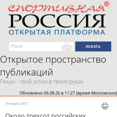
Открытое пространство
публикаций
Пиши - твой успех в твоих руках
Обновлено 06.08.26 в 11:27 (время Московское)
10 марта 2015
Около трехсот российских