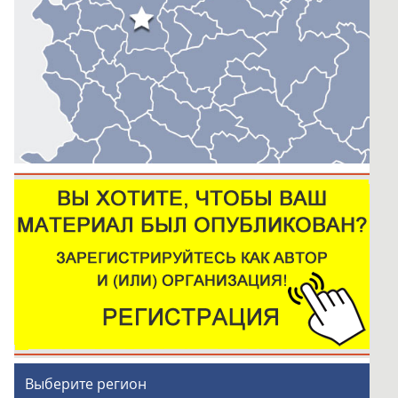
Выберите регион