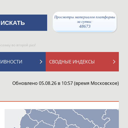
Просмотры материалов платформы
за сутки:
48673
ceway во второй раз!
ТИВНОСТИ
СВОДНЫЕ ИНДЕКСЫ
Обновлено 05.08.26 в 10:57 (время Московское)