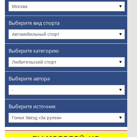
Москва
Выберите вид спорта
Автомобильный спорт
Выберите категорию
Любительский спорт
Выберите автора
-
Выберите источник
Гонки Звезд «За рулем»