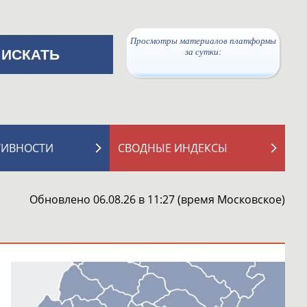
Просмотры материалов платформы
за сутки:
ТИВНОСТИ
СВОДНЫЕ ИНДЕКСЫ
Обновлено 06.08.26 в 11:27 (время Московское)