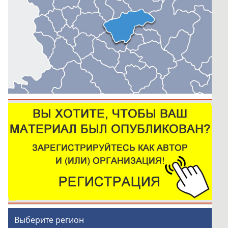
Выберите регион