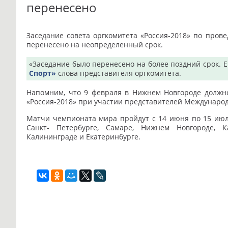
перенесено
Заседание совета оргкомитета «Россия-2018» по пров
перенесено на неопределенный срок.
«Заседание было перенесено на более поздний срок. Е
Спорт»
слова представителя оргкомитета.
Напомним, что 9 февраля в Нижнем Новгороде должно
«Россия-2018» при участии представителей Междунаро
Матчи чемпионата мира пройдут с 14 июня по 15 июля 
Санкт- Петербурге, Самаре, Нижнем Новгороде, Ка
Калининграде и Екатеринбурге.