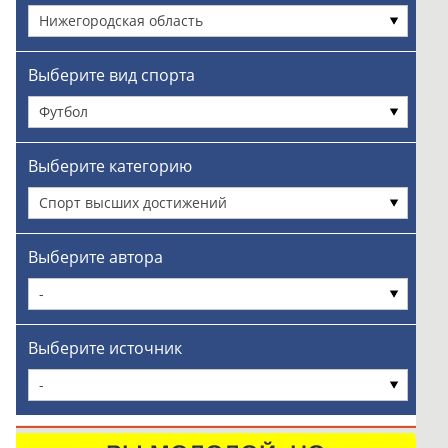
Нижегородская область
Выберите вид спорта
Футбол
Выберите категорию
Спорт высших достижений
Выберите автора
-
Выберите источник
-