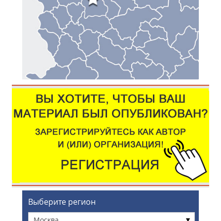
Выберите регион
Москва