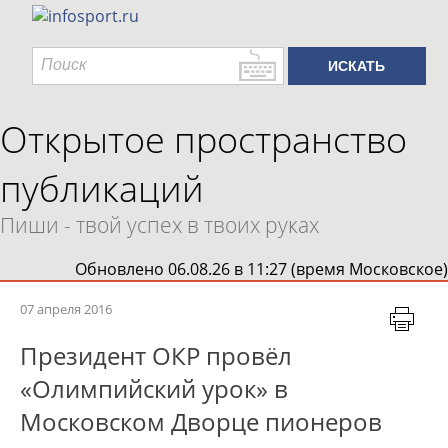
Открытое пространство
публикаций
Пиши - твой успех в твоих руках
Обновлено 06.08.26 в 11:27 (время Московское)
07 апреля 2016
Президент ОКР провёл
«Олимпийский урок» в
Московском Дворце пионеров