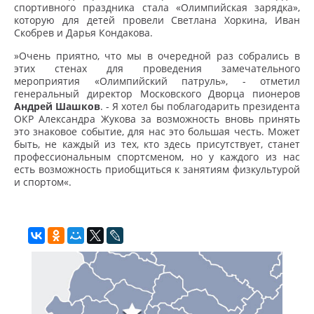
спортивного праздника стала «Олимпийская зарядка»,
которую для детей провели Светлана Хоркина, Иван
Скобрев и Дарья Кондакова.
»Очень приятно, что мы в очередной раз собрались в
этих стенах для проведения замечательного
мероприятия «Олимпийский патруль», - отметил
генеральный директор Московского Дворца пионеров
Андрей Шашков
. - Я хотел бы поблагодарить президента
ОКР Александра Жукова за возможность вновь принять
это знаковое событие, для нас это большая честь. Может
быть, не каждый из тех, кто здесь присутствует, станет
профессиональным спортсменом, но у каждого из нас
есть возможность приобщиться к занятиям физкультурой
и спортом«.