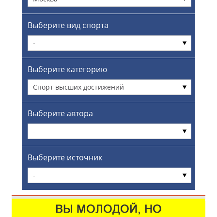
Выберите вид спорта
-
Выберите категорию
Спорт высших достижений
Выберите автора
-
Выберите источник
-