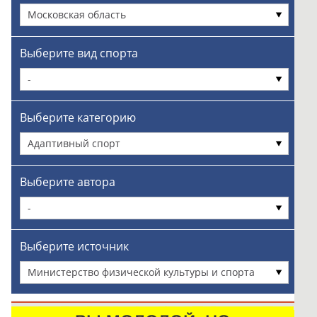
Московская область
Выберите вид спорта
-
Выберите категорию
Адаптивный спорт
Выберите автора
-
Выберите источник
Министерство физической культуры и спорта
Московской области