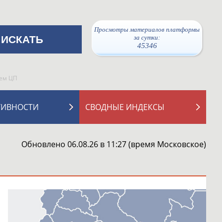
Просмотры материалов платформы
за сутки:
45346
ием ЦП
ТИВНОСТИ
СВОДНЫЕ ИНДЕКСЫ
Обновлено 06.08.26 в 11:27 (время Московское)