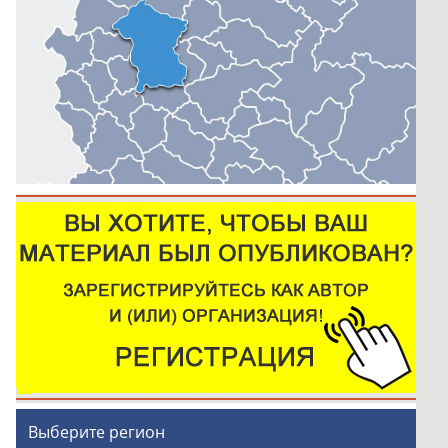
Выберите регион