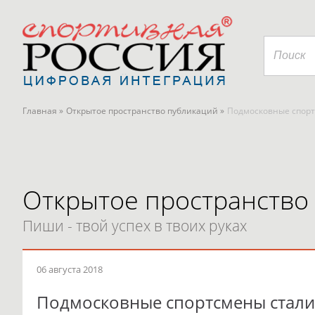
Главная »
Открытое пространство публикаций »
Подмосковные спорт
Открытое пространство
Пиши - твой успех в твоих руках
06 августа 2018
Подмосковные спортсмены стал