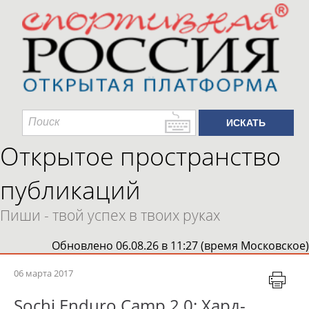
Открытое пространство
публикаций
Пиши - твой успех в твоих руках
Обновлено 06.08.26 в 11:27 (время Московское)
06 марта 2017
Sochi Enduro Camp 2.0: Хард-