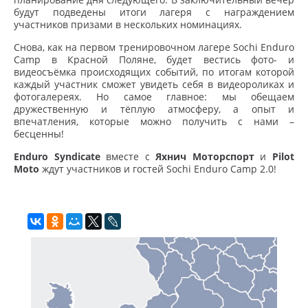
будут подведены итоги лагеря с награждением
участников призами в нескольких номинациях.
Снова, как на первом тренировочном лагере Sochi Enduro
Camp в Красной Поляне, будет вестись фото- и
видеосъёмка происходящих событий, по итогам которой
каждый участник сможет увидеть себя в видеороликах и
фотогалереях. Но самое главное: мы обещаем
дружественную и тёплую атмосферу, а опыт и
впечатления, которые можно получить с нами –
бесценны!
Enduro Syndicate
вместе с
Яхнич Моторспорт
и
Pilot
Moto
ждут участников и гостей Sochi Enduro Camp 2.0!