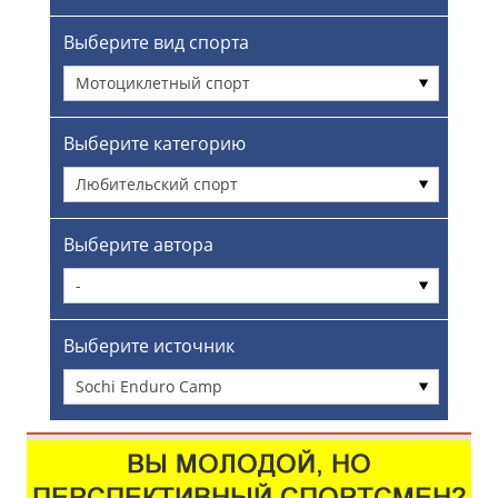
Выберите вид спорта
Мотоциклетный спорт
Выберите категорию
Любительский спорт
Выберите автора
-
Выберите источник
Sochi Enduro Camp