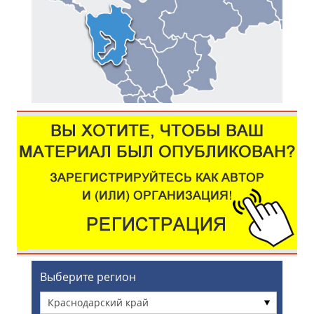
Выберите регион
Краснодарский край