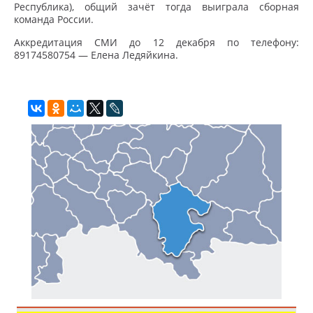
Республика), общий зачёт тогда выиграла сборная
команда России.
Аккредитация СМИ до 12 декабря по телефону:
89174580754 — Елена Ледяйкина.