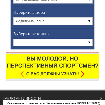
Выберите автора
Ледяйкина Елена
Выберите источник
-
ТАБЛО АКТИВНОСТИ
Уважаемые пользователи Вы можете написать ПРИВЕТСТВИЕ/