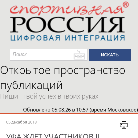
Открытое пространство
публикаций
Пиши - твой успех в твоих руках
Обновлено 05.08.26 в 10:57 (время Московское)
05 декабря 2018
УФА ЖДЁТ УЧАСТНИКОВ II