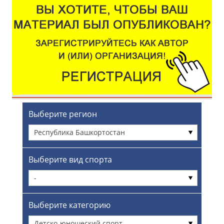
Выберите регион
Республика Башкортостан
Выберите вид спорта
-
Выберите категорию
Детско-юношеский спорт