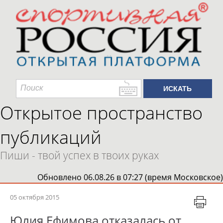
Открытое пространство
публикаций
Пиши - твой успех в твоих руках
Обновлено 06.08.26 в 07:27 (время Московское)
05 октября 2015
Юлия Ефимова отказалась от