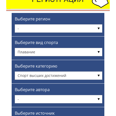
Выберите регион
-
Выберите вид спорта
Плавание
Выберите категорию
Спорт высших достижений
Выберите автора
-
Выберите источник