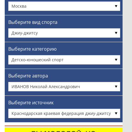
Москва
Выберите вид спорта
Джиу-джитсу
Выберите категорию
Детско-юношеский спорт
Выберите автора
ИВАНОВ Николай Александрович
Выберите источник
Краснодарская краевая федерация джиу-джитсу