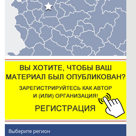
Выберите регион