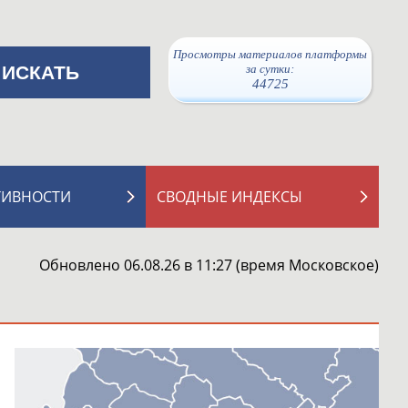
Просмотры материалов платформы
за сутки:
44725
ТИВНОСТИ
СВОДНЫЕ ИНДЕКСЫ
Обновлено 06.08.26 в 11:27 (время Московское)