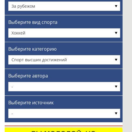
За рубежом
Выберите вид спорта
Хоккей
Выберите категорию
Спорт высших достижений
Выберите автора
-
Выберите источник
-