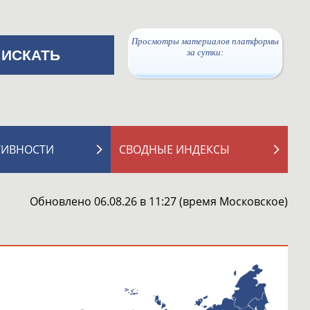
Просмотры материалов платформы
за сутки:
ТИВНОСТИ
СВОДНЫЕ ИНДЕКСЫ
Обновлено 06.08.26 в 11:27 (время Московское)