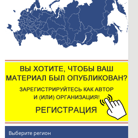
Выберите регион