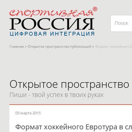
Главная »
Открытое пространство публикаций »
Формат хоккейного 
Открытое пространство
Пиши - твой успех в твоих руках
05 марта 2015
Формат хоккейного Евротура в с