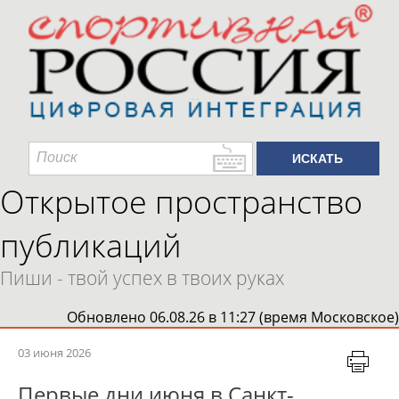
Открытое пространство
публикаций
Пиши - твой успех в твоих руках
Обновлено 06.08.26 в 11:27 (время Московское)
03 июня 2026
Первые дни июня в Санкт-