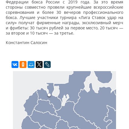
Федерации бокса России с 2019 года. За это время
стороны совместно провели крупнейшие всероссийские
соревнования и более 30 вечеров профессионального
бокса. Лучшие участники турнира «Лига Ставок удар на
силу» получат фирменные награды, эксклюзивный мерч
и фрибеты: 30 тысяч рублей за первое место, 20 тысяч —
за второе и 10 тысяч — за третье.
Константин Салосин