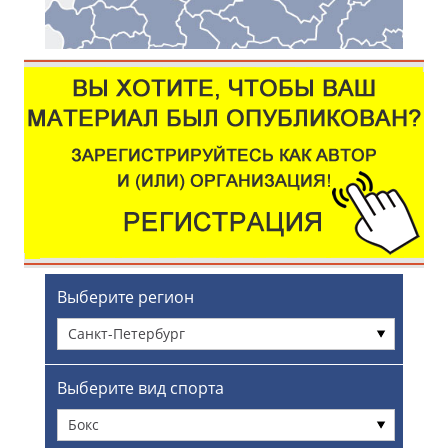
Выберите регион
Санкт-Петербург
Выберите вид спорта
Бокс