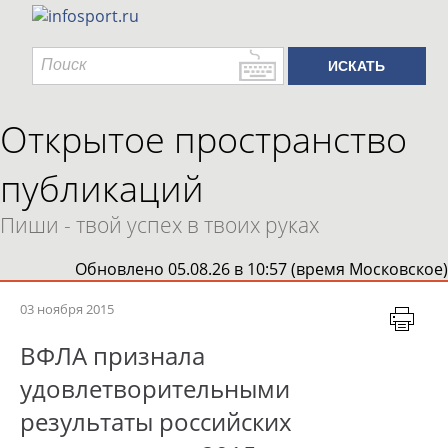
Открытое пространство
публикаций
Пиши - твой успех в твоих руках
Обновлено 05.08.26 в 10:57 (время Московское)
03 ноября 2015
ВФЛА признала
удовлетворительными
результаты российских