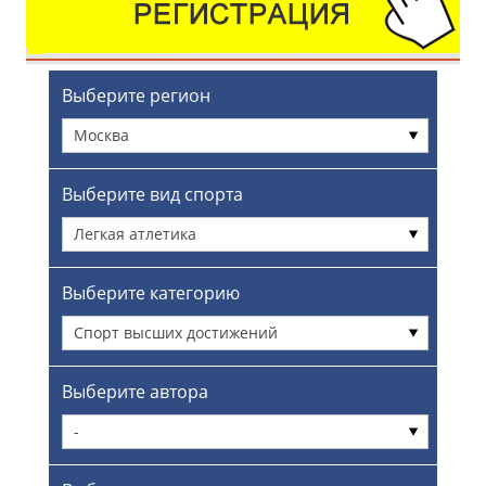
Выберите регион
Москва
Выберите вид спорта
Легкая атлетика
Выберите категорию
Спорт высших достижений
Выберите автора
-