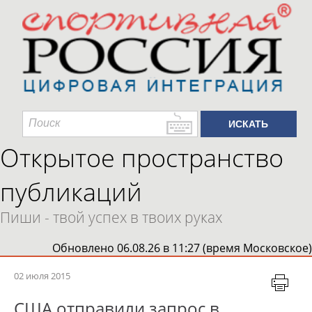
Открытое пространство
публикаций
Пиши - твой успех в твоих руках
Обновлено 06.08.26 в 11:27 (время Московское)
02 июля 2015
США отправили запрос в