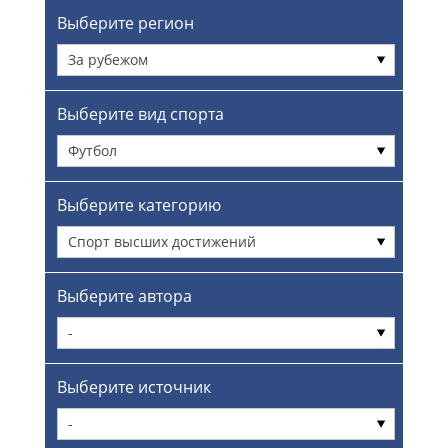
Выберите регион
За рубежом
Выберите вид спорта
Футбол
Выберите категорию
Спорт высших достижений
Выберите автора
-
Выберите источник
-