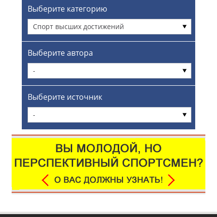
Выберите категорию
Спорт высших достижений
Выберите автора
-
Выберите источник
-