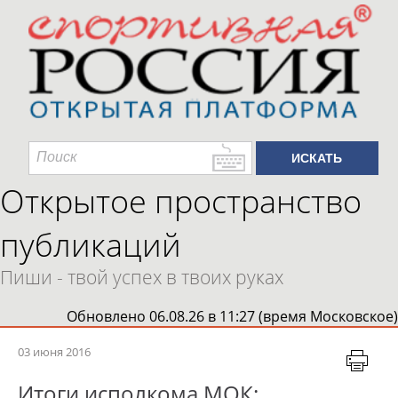
Открытое пространство
публикаций
Пиши - твой успех в твоих руках
Обновлено 06.08.26 в 11:27 (время Московское)
03 июня 2016
Итоги исполкома МОК: