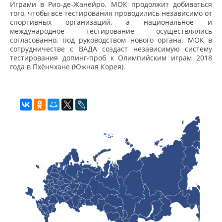
Играми в Рио-де-Жанейро. МОК продолжит добиваться
того, чтобы все тестирования проводились независимо от
спортивных организаций, а национальное и
международное тестирование осуществлялись
согласованно, под руководством нового органа. МОК в
сотрудничестве с ВАДА создаст независимую систему
тестирования допинг-проб к Олимпийским играм 2018
года в Пхёнчхане (Южная Корея).