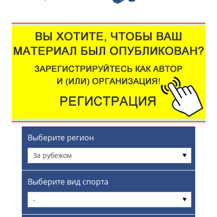
Выберите регион
За рубежом
Выберите вид спорта
-