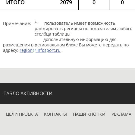
ИТОГО
2079
0
0
* пользователь имеет возможность
Примечание:
ранжировать регионы по показателям любого
столбца таблицы
- дополнительную информацию для
размещения в региональном блоке Вы можете передать по
адресу:
region@infosport.ru
ТАБЛО АКТИВНОСТИ
ЦЕЛИ ПРОЕКТА
КОНТАКТЫ
НАШИ КНОПКИ
РЕКЛАМА