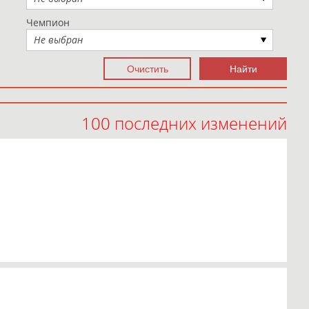
Чемпион
Не выбран
100 последних изменений