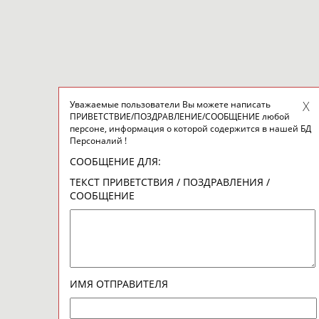
Уважаемые пользователи Вы можете написать
ПРИВЕТСТВИЕ/ПОЗДРАВЛЕНИЕ/СООБЩЕНИЕ любой
персоне, информация о которой содержится в нашей БД
Персоналий !
СООБЩЕНИЕ ДЛЯ:
ТЕКСТ ПРИВЕТСТВИЯ / ПОЗДРАВЛЕНИЯ /
СООБЩЕНИЕ
ИМЯ ОТПРАВИТЕЛЯ