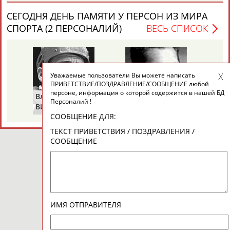
СЕГОДНЯ ДЕНЬ ПАМЯТИ У ПЕРСОН ИЗ МИРА
СПОРТА (2 ПЕРСОНАЛИЙ)
ВЕСЬ СПИСОК
Уважаемые пользователи Вы можете написать
ПРИВЕТСТВИЕ/ПОЗДРАВЛЕНИЕ/СООБЩЕНИЕ любой
персоне, информация о которой содержится в нашей БД
Владимир
Володар
Персоналий !
ВИКУЛОВ
ЗВЕЗДКИН
СООБЩЕНИЕ ДЛЯ:
ТЕКСТ ПРИВЕТСТВИЯ / ПОЗДРАВЛЕНИЯ /
СООБЩЕНИЕ
ИМЯ ОТПРАВИТЕЛЯ