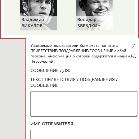
©
Стадион, 1998-2026
Владимир
Володар
Разработка и поддержка ООО НАИТ «Стадион»
ВИКУЛОВ
ЗВЕЗДКИН
Уважаемые пользователи Вы можете написать
ПРИВЕТСТВИЕ/ПОЗДРАВЛЕНИЕ/СООБЩЕНИЕ любой
персоне, информация о которой содержится в нашей БД
Персоналий !
СООБЩЕНИЕ ДЛЯ:
ТЕКСТ ПРИВЕТСТВИЯ / ПОЗДРАВЛЕНИЯ /
СООБЩЕНИЕ
ИМЯ ОТПРАВИТЕЛЯ