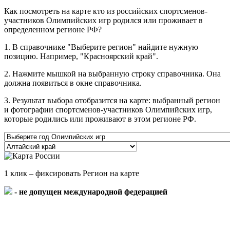
Как посмотреть на карте кто из российских спортсменов-
участников Олимпийских игр родился или проживает в
определенном регионе РФ?
1. В справочнике "Выберите регион" найдите нужную
позицию. Например, "Красноярский край".
2. Нажмите мышкой на выбранную строку справочника. Она
должна появиться в окне справочника.
3. Результат выбора отобразится на карте: выбранный регион
и фотографии спортсменов-участников Олимпийских игр,
которые родились или проживают в этом регионе РФ.
1 клик – фиксировать Регион на карте
- не допущен международной федерацией