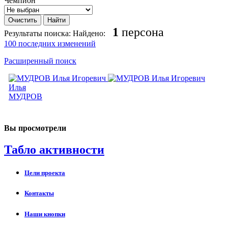
Чемпион
1
персона
Результаты поиска:
Найдено:
100 последних изменений
Расширенный поиск
Илья
МУДРОВ
Вы просмотрели
Табло активности
Цели проекта
Контакты
Наши кнопки