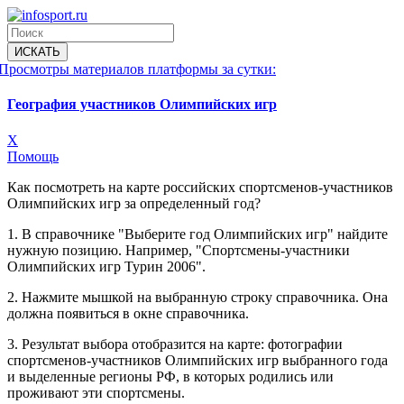
Просмотры материалов платформы за сутки:
География участников Олимпийских игр
X
Помощь
Как посмотреть на карте российских спортсменов-участников
Олимпийских игр за определенный год?
1. В справочнике "Выберите год Олимпийских игр" найдите
нужную позицию. Например, "Спортсмены-участники
Олимпийских игр Турин 2006".
2. Нажмите мышкой на выбранную строку справочника. Она
должна появиться в окне справочника.
3. Результат выбора отобразится на карте: фотографии
спортсменов-участников Олимпийских игр выбранного года
и выделенные регионы РФ, в которых родились или
проживают эти спортсмены.