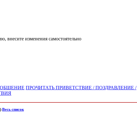
ю, внесите изменения самостоятельно
СООБЩЕНИЕ
ПРОЧИТАТЬ ПРИВЕТСТВИЕ / ПОЗДРАВЛЕНИЕ /
ТВИЯ
)
Весь список