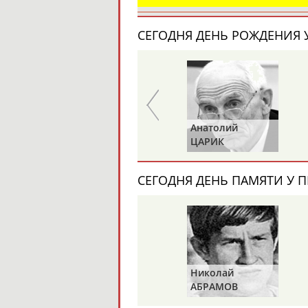
СЕГОДНЯ ДЕНЬ РОЖДЕНИЯ У
Анатолий
Анатолий
ИОНОВ
ЦАРИК
СЕГОДНЯ ДЕНЬ ПАМЯТИ У П
Николай
АБРАМОВ