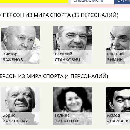
СПЕЦИАЛИСТЫ
ОРГА
 ПЕРСОН ИЗ МИРА СПОРТА (35 ПЕРСОНАЛИЙ)
Виктор
Василий
Евгений
БАЖЕНОВ
СТАНКОВИЧ
ЗИМИН
ЕРСОН ИЗ МИРА СПОРТА (4 ПЕРСОНАЛИЙ)
Борис
Галина
Ахмед
РАЗИНСКИЙ
ЗИНЧЕНКО
АНАРБАЕВ