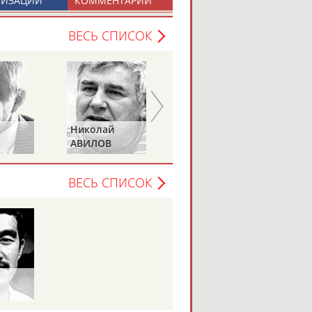
НИЗАЦИИ
КОММЕНТАРИИ
ВЕСЬ СПИСОК
Николай
Анатолий
АВИЛОВ
БЫКОВ
ВЕСЬ СПИСОК