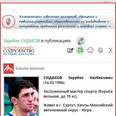
Заурбек СИДАКОВ
в публикациях
8 августа 2026 года,
16:21
СПОРТСМЕНЫ, ТРЕНЕРЫ И СПЕЦИАЛИСТЫ
СИДАКОВ Заурбек Казбекович
1
персона
Расширенный поиск
Найдено:
(14.03.1996).
Борьба вольная
Заслуженный мастер спорта (борьба
вольная, до 70 кг).
Живет в г. Сургут, Ханты-Мансийский
автономный округ - Югра.
Заурбек