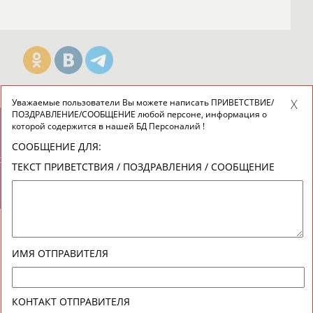
Уважаемые пользователи Вы можете написать ПРИВЕТСТВИЕ/
ПОЗДРАВЛЕНИЕ/СООБЩЕНИЕ любой персоне, информация о
которой содержится в нашей БД Персоналий !
новостной рассылке: 996
СООБЩЕНИЕ ДЛЯ:
сь
ТЕКСТ ПРИВЕТСТВИЯ / ПОЗДРАВЛЕНИЯ / СООБЩЕНИЕ
ИМЯ ОТПРАВИТЕЛЯ
КОНТАКТ ОТПРАВИТЕЛЯ