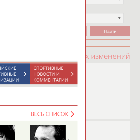
Чемпион
Не выбран
100 последних изменений
ИЙСКИЕ
СПОРТИВНЫЕ
ТИВНЫЕ
НОВОСТИ И
НИЗАЦИИ
КОММЕНТАРИИ
ВЕСЬ СПИСОК