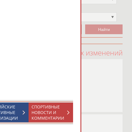
Чемпион
Не выбран
100 последних изменений
ИЙСКИЕ
СПОРТИВНЫЕ
ТИВНЫЕ
НОВОСТИ И
НИЗАЦИИ
КОММЕНТАРИИ