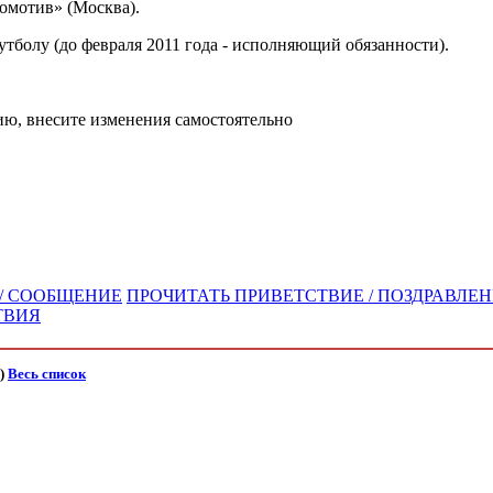
омотив» (Москва).
тболу (до февраля 2011 года - исполняющий обязанности).
ю, внесите изменения самостоятельно
 / СООБЩЕНИЕ
ПРОЧИТАТЬ ПРИВЕТСТВИЕ / ПОЗДРАВЛЕН
ТВИЯ
)
Весь список