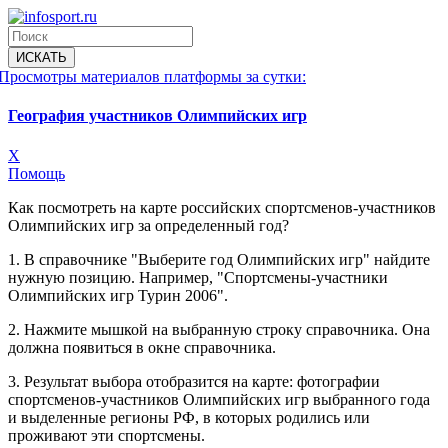
Просмотры материалов платформы за сутки:
География участников Олимпийских игр
X
Помощь
Как посмотреть на карте российских спортсменов-участников
Олимпийских игр за определенный год?
1. В справочнике "Выберите год Олимпийских игр" найдите
нужную позицию. Например, "Спортсмены-участники
Олимпийских игр Турин 2006".
2. Нажмите мышкой на выбранную строку справочника. Она
должна появиться в окне справочника.
3. Результат выбора отобразится на карте: фотографии
спортсменов-участников Олимпийских игр выбранного года
и выделенные регионы РФ, в которых родились или
проживают эти спортсмены.