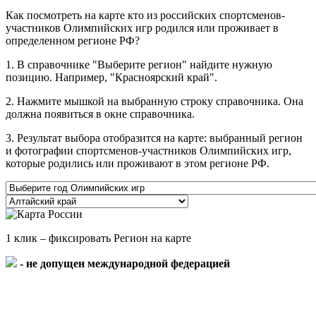
Как посмотреть на карте кто из российских спортсменов-
участников Олимпийских игр родился или проживает в
определенном регионе РФ?
1. В справочнике "Выберите регион" найдите нужную
позицию. Например, "Красноярский край".
2. Нажмите мышкой на выбранную строку справочника. Она
должна появиться в окне справочника.
3. Результат выбора отобразится на карте: выбранный регион
и фотографии спортсменов-участников Олимпийских игр,
которые родились или проживают в этом регионе РФ.
1 клик – фиксировать Регион на карте
- не допущен международной федерацией