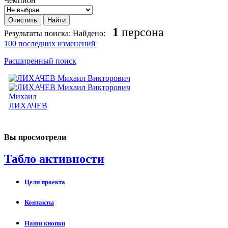
Чемпион
1
персона
Результаты поиска:
Найдено:
100 последних изменений
Расширенный поиск
Михаил
ЛИХАЧЕВ
Вы просмотрели
Табло активности
Цели проекта
Контакты
Наши кнопки