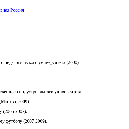
о педагогического университета (2000).
твенного индустриального университета.
Москва, 2009).
 (2006-2007).
у футболу (2007-2009).