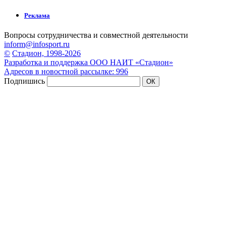
Реклама
Вопросы сотрудничества и совместной деятельности
inform@infosport.ru
©
Стадион, 1998-2026
Разработка и поддержка ООО НАИТ «Стадион»
Адресов в новостной рассылке: 996
Подпишись