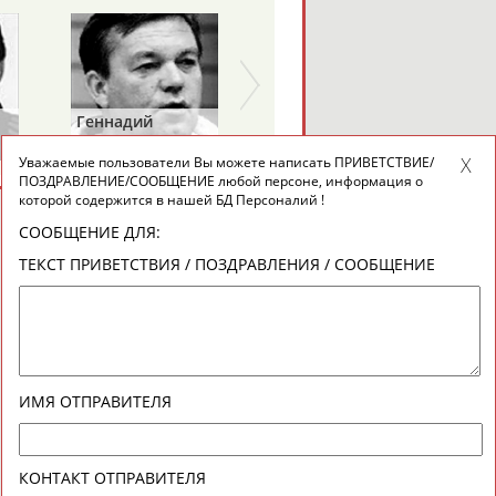
Геннадий
ТУРЕЦКИЙ
Уважаемые пользователи Вы можете написать ПРИВЕТСТВИЕ/
ПОЗДРАВЛЕНИЕ/СООБЩЕНИЕ любой персоне, информация о
которой содержится в нашей БД Персоналий !
СООБЩЕНИЕ ДЛЯ:
ТЕКСТ ПРИВЕТСТВИЯ / ПОЗДРАВЛЕНИЯ / СООБЩЕНИЕ
ИМЯ ОТПРАВИТЕЛЯ
КОНТАКТ ОТПРАВИТЕЛЯ