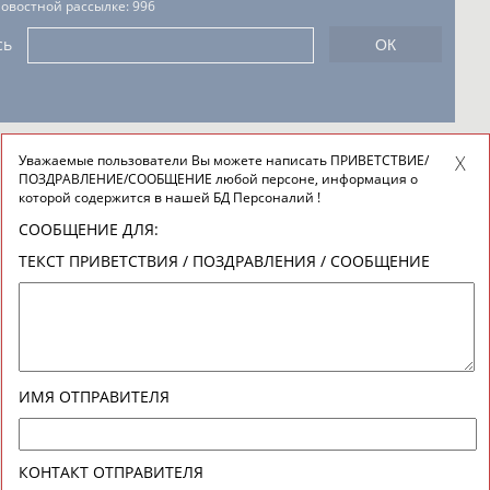
новостной рассылке: 996
сь
Уважаемые пользователи Вы можете написать ПРИВЕТСТВИЕ/
ПОЗДРАВЛЕНИЕ/СООБЩЕНИЕ любой персоне, информация о
которой содержится в нашей БД Персоналий !
СООБЩЕНИЕ ДЛЯ:
ТЕКСТ ПРИВЕТСТВИЯ / ПОЗДРАВЛЕНИЯ / СООБЩЕНИЕ
ИМЯ ОТПРАВИТЕЛЯ
КОНТАКТ ОТПРАВИТЕЛЯ