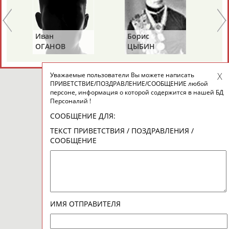
Иван
Борис
Ан
ОГАНОВ
ЦЫБИН
Р
Уважаемые пользователи Вы можете написать
ПРИВЕТСТВИЕ/ПОЗДРАВЛЕНИЕ/СООБЩЕНИЕ любой
персоне, информация о которой содержится в нашей БД
Персоналий !
СООБЩЕНИЕ ДЛЯ:
ТЕКСТ ПРИВЕТСТВИЯ / ПОЗДРАВЛЕНИЯ /
СООБЩЕНИЕ
ИМЯ ОТПРАВИТЕЛЯ