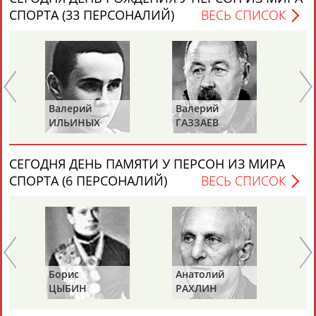
СПОРТА (33 ПЕРСОНАЛИЙ)
ВЕСЬ СПИСОК
Валерий
Валерий
Вл
ИЛЬИНЫХ
ГАЗЗАЕВ
Р
СЕГОДНЯ ДЕНЬ ПАМЯТИ У ПЕРСОН ИЗ МИРА
СПОРТА (6 ПЕРСОНАЛИЙ)
ВЕСЬ СПИСОК
Борис
Анатолий
Ал
ЦЫБИН
РАХЛИН
ЯГ