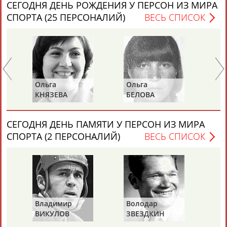
СЕГОДНЯ ДЕНЬ РОЖДЕНИЯ У ПЕРСОН ИЗ МИРА
СПОРТА (25 ПЕРСОНАЛИЙ)
ВЕСЬ СПИСОК
Ольга
Ольга
Се
Е
КНЯЗЕВА
БЕЛОВА
ЛА
СЕГОДНЯ ДЕНЬ ПАМЯТИ У ПЕРСОН ИЗ МИРА
СПОРТА (2 ПЕРСОНАЛИЙ)
ВЕСЬ СПИСОК
Владимир
Володар
ВИКУЛОВ
ЗВЕЗДКИН