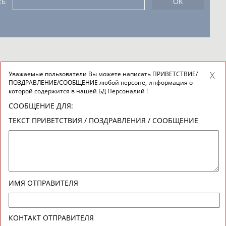
сь
Уважаемые пользователи Вы можете написать ПРИВЕТСТВИЕ/
ПОЗДРАВЛЕНИЕ/СООБЩЕНИЕ любой персоне, информация о
которой содержится в нашей БД Персоналий !
СООБЩЕНИЕ ДЛЯ:
ТЕКСТ ПРИВЕТСТВИЯ / ПОЗДРАВЛЕНИЯ / СООБЩЕНИЕ
ИМЯ ОТПРАВИТЕЛЯ
КОНТАКТ ОТПРАВИТЕЛЯ