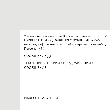
Уважаемые пользователи Вы можете написать
ПРИВЕТСТВИЕ/ПОЗДРАВЛЕНИЕ/СООБЩЕНИЕ любой
персоне, информация о которой содержится в нашей БД
Персоналий !
СООБЩЕНИЕ ДЛЯ:
ТЕКСТ ПРИВЕТСТВИЯ / ПОЗДРАВЛЕНИЯ /
СООБЩЕНИЕ
ИМЯ ОТПРАВИТЕЛЯ