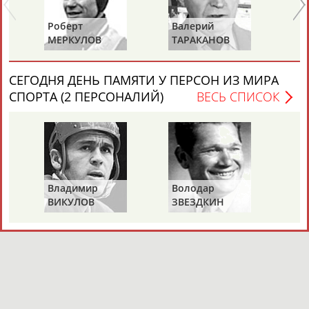
Роберт
Валерий
Ал
МЕРКУЛОВ
ТАРАКАНОВ
ГО
СЕГОДНЯ ДЕНЬ ПАМЯТИ У ПЕРСОН ИЗ МИРА
СПОРТА (2 ПЕРСОНАЛИЙ)
ВЕСЬ СПИСОК
Владимир
Володар
ВИКУЛОВ
ЗВЕЗДКИН