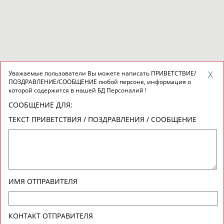
Уважаемые пользователи Вы можете написать ПРИВЕТСТВИЕ/
ПОЗДРАВЛЕНИЕ/СООБЩЕНИЕ любой персоне, информация о
которой содержится в нашей БД Персоналий !
СООБЩЕНИЕ ДЛЯ:
ТЕКСТ ПРИВЕТСТВИЯ / ПОЗДРАВЛЕНИЯ / СООБЩЕНИЕ
ИМЯ ОТПРАВИТЕЛЯ
КОНТАКТ ОТПРАВИТЕЛЯ