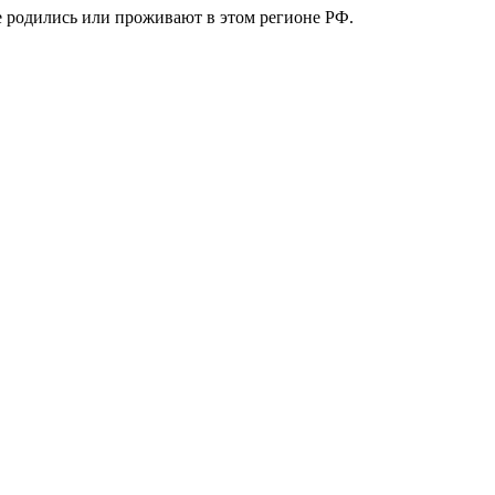
е родились или проживают в этом регионе РФ.