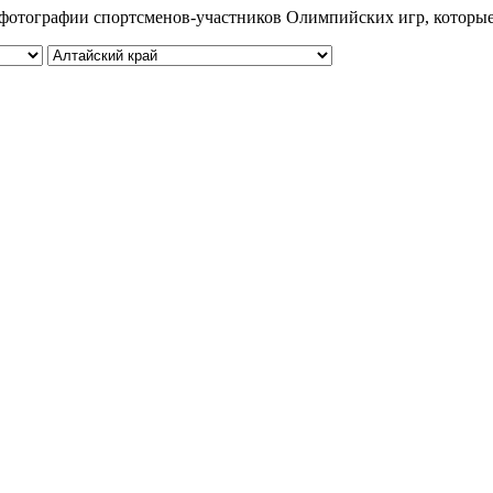
 и фотографии спортсменов-участников Олимпийских игр, которы