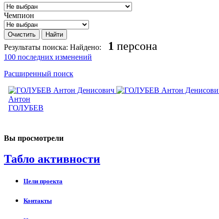
Чемпион
1
персона
Результаты поиска:
Найдено:
100 последних изменений
Расширенный поиск
Антон
ГОЛУБЕВ
Вы просмотрели
Табло активности
Цели проекта
Контакты