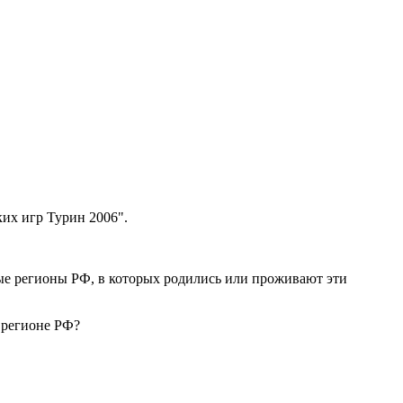
их игр Турин 2006".
ные регионы РФ, в которых родились или проживают эти
 регионе РФ?