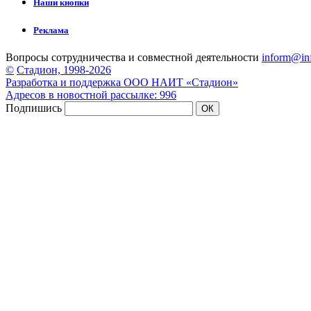
Наши кнопки
Реклама
Вопросы сотрудничества и совместной деятельности
inform@inf
©
Стадион, 1998-2026
Разработка и поддержка ООО НАИТ «Стадион»
Адресов в новостной рассылке: 996
Подпишись