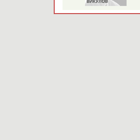
ВИКУЛОВ