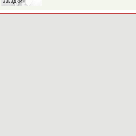
ЗВЕЗДКИН