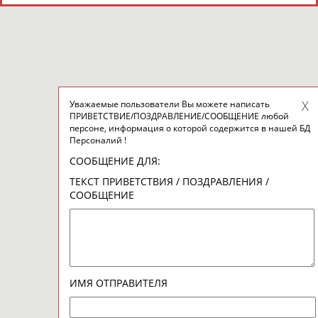
Уважаемые пользователи Вы можете написать
ПРИВЕТСТВИЕ/ПОЗДРАВЛЕНИЕ/СООБЩЕНИЕ любой
персоне, информация о которой содержится в нашей БД
Персоналий !
СООБЩЕНИЕ ДЛЯ:
ТЕКСТ ПРИВЕТСТВИЯ / ПОЗДРАВЛЕНИЯ /
СООБЩЕНИЕ
ИМЯ ОТПРАВИТЕЛЯ