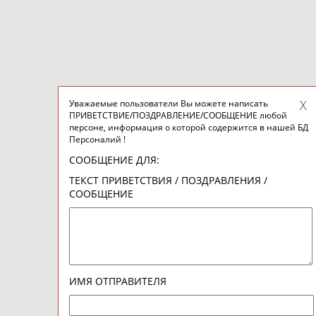
Уважаемые пользователи Вы можете написать
ПРИВЕТСТВИЕ/ПОЗДРАВЛЕНИЕ/СООБЩЕНИЕ любой
персоне, информация о которой содержится в нашей БД
Персоналий !
СООБЩЕНИЕ ДЛЯ:
ТЕКСТ ПРИВЕТСТВИЯ / ПОЗДРАВЛЕНИЯ /
СООБЩЕНИЕ
ИМЯ ОТПРАВИТЕЛЯ