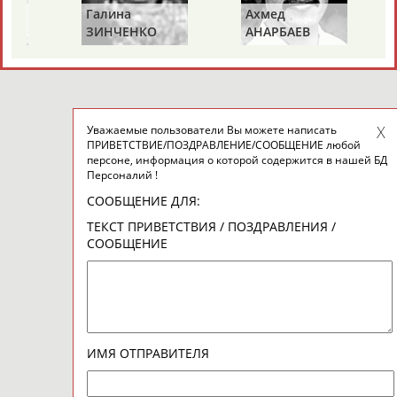
Галина
Ахмед
Й
ЗИНЧЕНКО
АНАРБАЕВ
Уважаемые пользователи Вы можете написать
ПРИВЕТСТВИЕ/ПОЗДРАВЛЕНИЕ/СООБЩЕНИЕ любой
персоне, информация о которой содержится в нашей БД
Персоналий !
СООБЩЕНИЕ ДЛЯ:
ТЕКСТ ПРИВЕТСТВИЯ / ПОЗДРАВЛЕНИЯ /
СООБЩЕНИЕ
ИМЯ ОТПРАВИТЕЛЯ