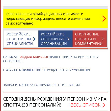
Если вы нашли ошибку в данных или имеете
недостающую информацию, внесите изменения
самостоятельно
РОССИЙСКИЕ
РОССИЙСКИЕ
СПОРТИВНЫЕ
СПОРТСМЕНЫ,
СПОРТИВНЫЕ
НОВОСТИ И
СПЕЦИАЛИСТЫ
ОРГАНИЗАЦИИ
КОММЕНТАРИИ
НАПИСАТЬ
Андрей МОИСЕЕВ
ПРИВЕТСТВИЕ / ПОЗДРАВЛЕНИЕ /
СООБЩЕНИЕ
ПРОЧИТАТЬ ПРИВЕТСТВИЕ / ПОЗДРАВЛЕНИЕ / СООБЩЕНИЕ
ЗАПРОСИТЬ КОНТАКТ ОТПРАВИТЕЛЯ ПРИВЕТСТВИЯ
СЕГОДНЯ ДЕНЬ РОЖДЕНИЯ У ПЕРСОН ИЗ МИРА
СПОРТА (33 ПЕРСОНАЛИЙ)
ВЕСЬ СПИСОК