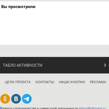
Вы просмотрели
ТАБЛО АКТИВНОСТИ
ЦЕЛИ ПРОЕКТА
КОНТАКТЫ
НАШИ КНОПКИ
РЕКЛАМА
Вопросы сотрудничества и совместной деятельности
inform@infosport.ru