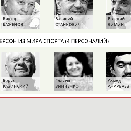
Василий
Евгений
Николай
СТАНКОВИЧ
ЗИМИН
АВИЛОВ
ЕРСОН ИЗ МИРА СПОРТА (4 ПЕРСОНАЛИЙ)
Борис
Галина
Ахмед
РАЗИНСКИЙ
ЗИНЧЕНКО
АНАРБАЕВ