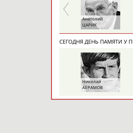
Анатолий
Виктор
ЦАРИК
БАЖЕНОВ
СЕГОДНЯ ДЕНЬ ПАМЯТИ У П
Николай
АБРАМОВ