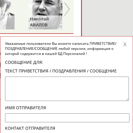
Анатолий
Наталья
БЫКОВ
ПЕТРОВА
ВЕСЬ СПИСОК
Уважаемые пользователи Вы можете написать ПРИВЕТСТВИЕ/
ПОЗДРАВЛЕНИЕ/СООБЩЕНИЕ любой персоне, информация о
которой содержится в нашей БД Персоналий !
СООБЩЕНИЕ ДЛЯ:
ТЕКСТ ПРИВЕТСТВИЯ / ПОЗДРАВЛЕНИЯ / СООБЩЕНИЕ
ИМЯ ОТПРАВИТЕЛЯ
КОНТАКТ ОТПРАВИТЕЛЯ